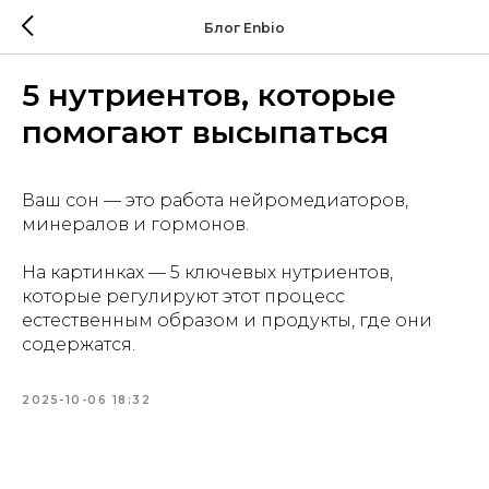
Блог Enbio
5 нутриентов, которые
помогают высыпаться
Ваш сон — это работа нейромедиаторов,
минералов и гормонов.
На картинках — 5 ключевых нутриентов,
которые регулируют этот процесс
естественным образом и продукты, где они
содержатся.
2025-10-06 18:32