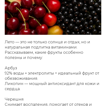
Лето — это не только солнце и отдых, но и
натуральная подпитка витаминами.
Рассказываем, какие фрукты особенно
полезны и почему:
Арбуз
92% воды + электролиты = идеальный фрукт от
обезвоживания.
Ликопин — мощный антиоксидант для кожи и
сердца.
Черешня
Снимает воспаления, помогает от отеков и