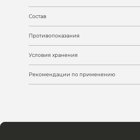
Состав
Противопоказания
Условия хранения
Рекомендации по применению