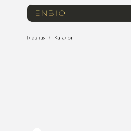
Главная
Каталог
/